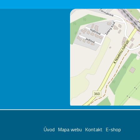
Úvod
Mapa webu
Kontakt
E-shop